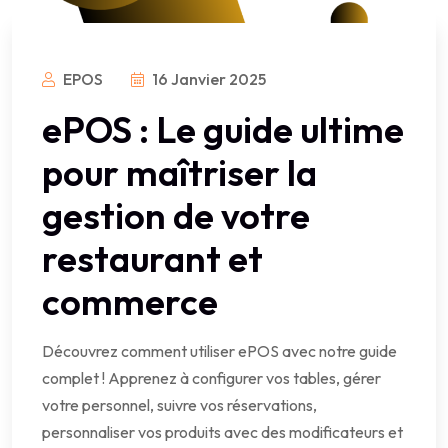
EPOS
16 Janvier 2025
ePOS : Le guide ultime
pour maîtriser la
gestion de votre
restaurant et
commerce
Découvrez comment utiliser ePOS avec notre guide
complet ! Apprenez à configurer vos tables, gérer
votre personnel, suivre vos réservations,
personnaliser vos produits avec des modificateurs et