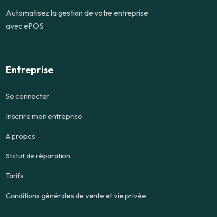
Automatisez la gestion de votre entreprise
avec ePOS
Entreprise
Se connecter
Inscrire mon entreprise
A propos
Statut de réparation
Tarifs
Conditions générales de vente et vie privée