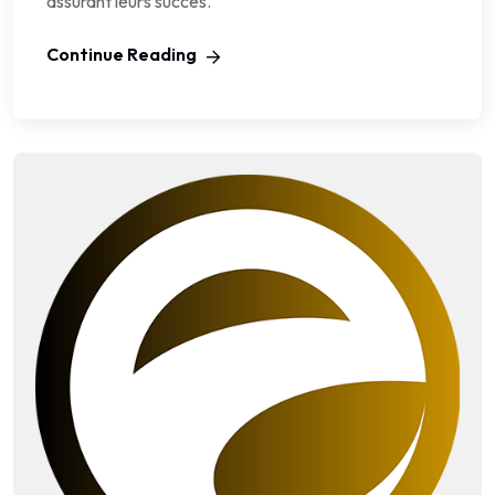
assurant leurs succès.
Continue Reading