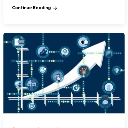
Continue Reading