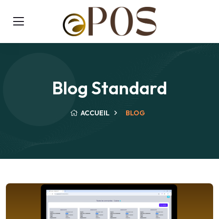
Blog Standard
ACCUEIL
BLOG