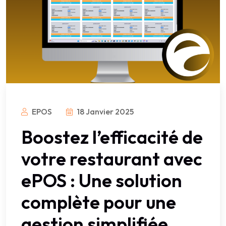
EPOS
18 Janvier 2025
Boostez l’efficacité de
votre restaurant avec
ePOS : Une solution
complète pour une
gestion simplifiée