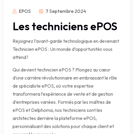
EPOS
7 Septembre 2024
Les techniciens ePOS
Rejoignez l’avant-garde technologique en devenant
Technicien ePOS : Un monde d’opportunités vous
attend !
Qui devient technicien ePOS ? Plongez au cœur
d’une carrière révolutionnaire en embrassant le rôle
de spécialiste ePOS, où votre expertise
transformera l’expérience de vente et de gestion
d’entreprises variées. Formés par les maîtres de
ePOS et Delphoma, nos techniciens sont les
architectes derrière la plateforme ePOS,
personnalisant des solutions pour chaque client et