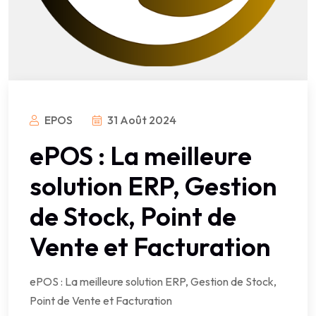
EPOS
31 Août 2024
ePOS : La meilleure
solution ERP, Gestion
de Stock, Point de
Vente et Facturation
ePOS : La meilleure solution ERP, Gestion de Stock,
Point de Vente et Facturation