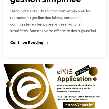
Découvrez ePOS, la solution tout-en-un pour les
restaurants : gestion des tables, personnel,
commandes en temps réel et réservations
simplifiées. Boostez votre efficacité dès aujourd’hui !
Continue Reading