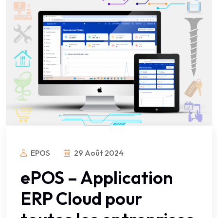
EPOS
29 Août 2024
ePOS – Application
ERP Cloud pour