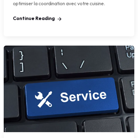
optimiser la coordination avec votre cuisine.
Continue Reading