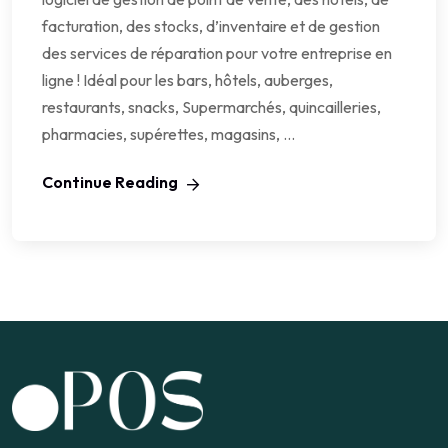
facturation, des stocks, d’inventaire et de gestion
des services de réparation pour votre entreprise en
ligne ! Idéal pour les bars, hôtels, auberges,
restaurants, snacks, Supermarchés, quincailleries,
pharmacies, supérettes, magasins, …
Continue Reading