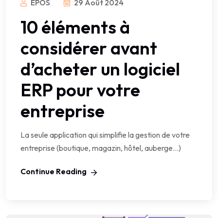
EPOS
29 Août 2024
10 éléments à
considérer avant
d’acheter un logiciel
ERP pour votre
entreprise
La seule application qui simplifie la gestion de votre
entreprise (boutique, magazin, hôtel, auberge…)
Continue Reading