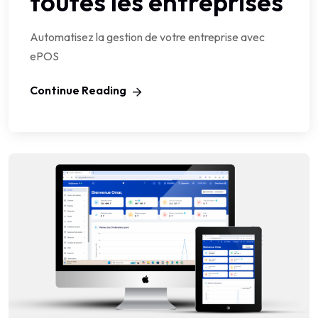
toutes les entreprises
Automatisez la gestion de votre entreprise avec
ePOS
Continue Reading