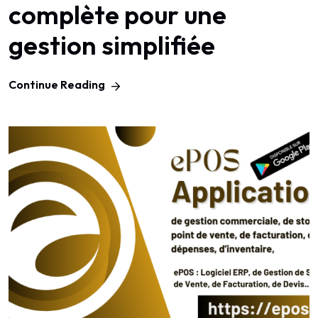
complète pour une
gestion simplifiée
Continue Reading