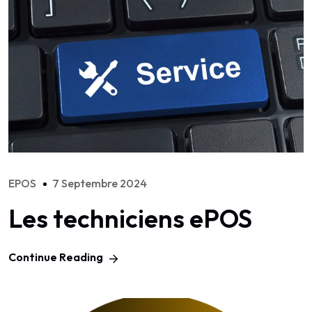
EPOS
7 Septembre 2024
Les techniciens ePOS
Continue Reading