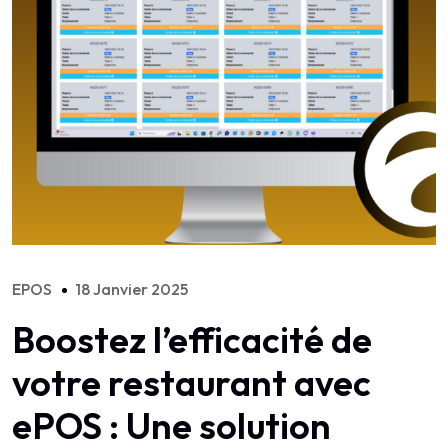
EPOS
18 Janvier 2025
Boostez l’efficacité de
votre restaurant avec
ePOS : Une solution