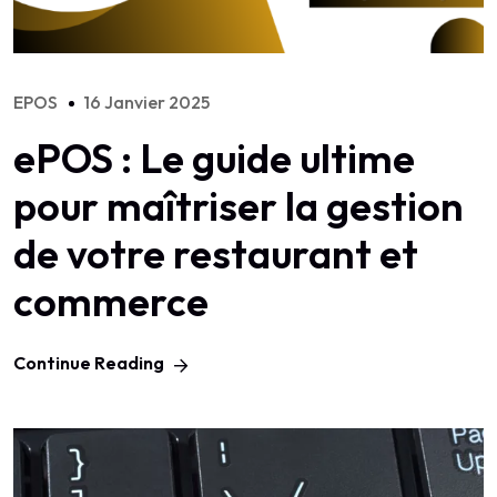
EPOS
16 Janvier 2025
ePOS : Le guide ultime
pour maîtriser la gestion
de votre restaurant et
commerce
Continue Reading