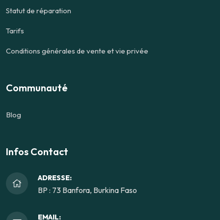
Statut de réparation
Tarifs
Conditions générales de vente et vie privée
Communauté
Blog
Infos Contact
ADRESSE:
BP : 73 Banfora, Burkina Faso
EMAIL: