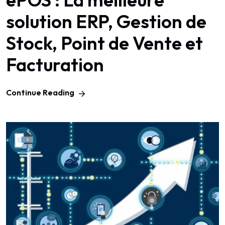
solution ERP, Gestion de
Stock, Point de Vente et
Facturation
Continue Reading