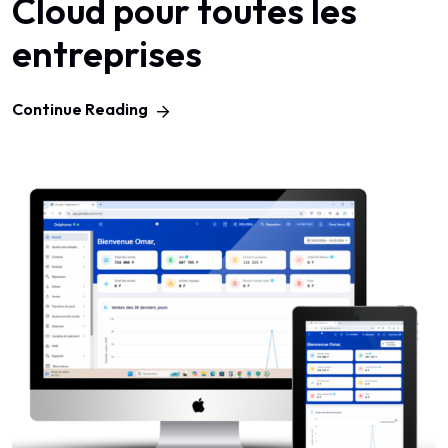
Cloud pour toutes les
entreprises
Continue Reading