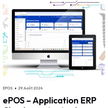
EPOS
29 Août 2024
ePOS – Application ERP