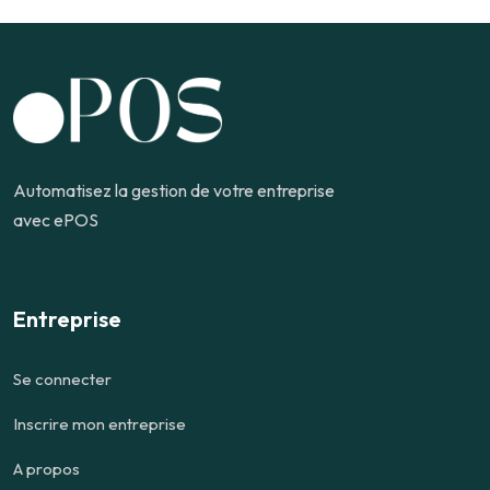
Automatisez la gestion de votre entreprise
avec ePOS
Entreprise
Se connecter
Inscrire mon entreprise
A propos