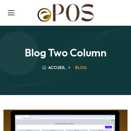
Blog Two Column
ACCUEIL
BLOG