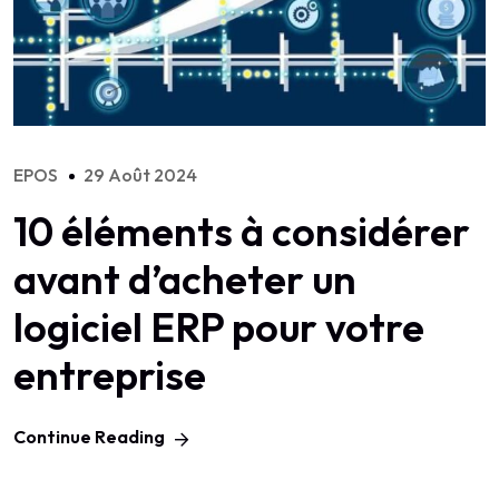
EPOS
29 Août 2024
10 éléments à considérer
avant d’acheter un
logiciel ERP pour votre
entreprise
Continue Reading