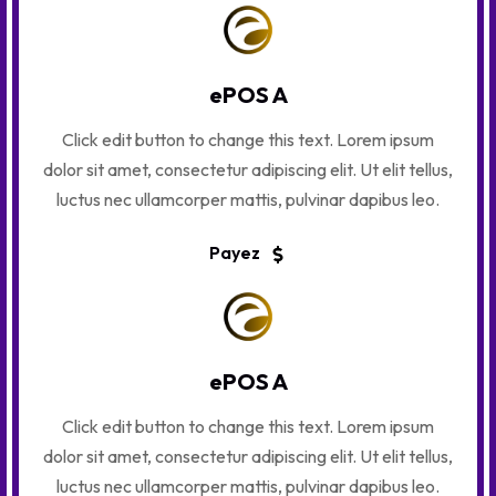
ePOS A
Click edit button to change this text. Lorem ipsum
dolor sit amet, consectetur adipiscing elit. Ut elit tellus,
luctus nec ullamcorper mattis, pulvinar dapibus leo.
Payez
ePOS A
Click edit button to change this text. Lorem ipsum
dolor sit amet, consectetur adipiscing elit. Ut elit tellus,
luctus nec ullamcorper mattis, pulvinar dapibus leo.