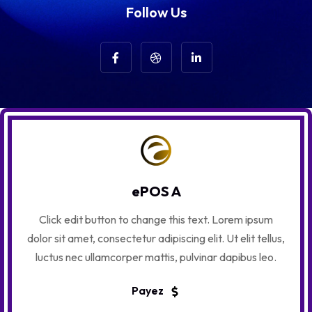
Follow Us
ePOS A
Click edit button to change this text. Lorem ipsum
dolor sit amet, consectetur adipiscing elit. Ut elit tellus,
luctus nec ullamcorper mattis, pulvinar dapibus leo.
Payez