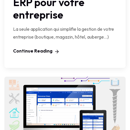
ERP pour votre
entreprise
La seule application qui simplifie la gestion de votre
entreprise (boutique, magazin, hôtel, auberge…)
Continue Reading