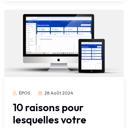
EPOS
28 Août 2024
10 raisons pour
lesquelles votre