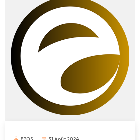
EPOS
31 Août 2024