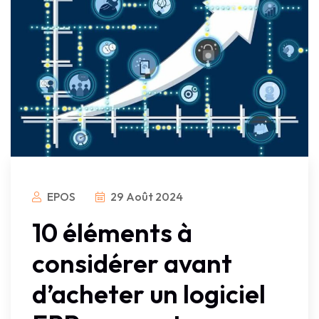
EPOS
29 Août 2024
10 éléments à
considérer avant
d’acheter un logiciel