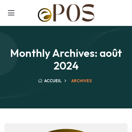
Monthly Archives: août
2024
ACCUEIL
ARCHIVES