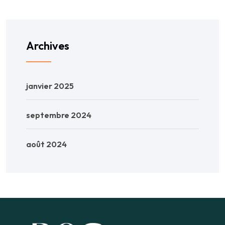
Archives
janvier 2025
septembre 2024
août 2024