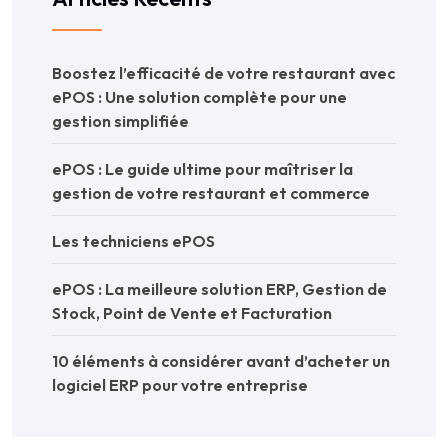
Boostez l’efficacité de votre restaurant avec
ePOS : Une solution complète pour une
gestion simplifiée
ePOS : Le guide ultime pour maîtriser la
gestion de votre restaurant et commerce
Les techniciens ePOS
ePOS : La meilleure solution ERP, Gestion de
Stock, Point de Vente et Facturation
10 éléments à considérer avant d’acheter un
logiciel ERP pour votre entreprise