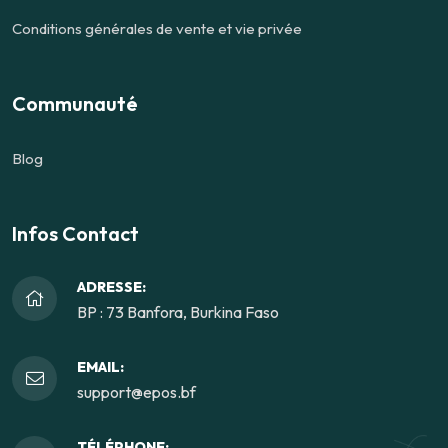
Conditions générales de vente et vie privée
Communauté
Blog
Infos Contact
ADRESSE:
BP : 73 Banfora, Burkina Faso
EMAIL:
support@epos.bf
TÉLÉPHONE: