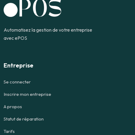
Automatisez la gestion de votre entreprise
avec ePOS
Entreprise
Se connecter
Inscrire mon entreprise
A propos
Statut de réparation
Tarifs