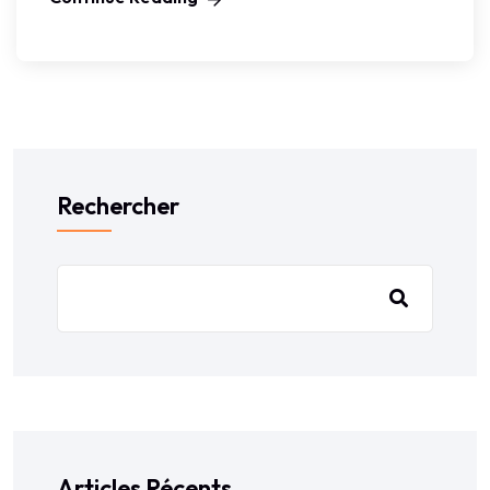
Rechercher
Articles Récents