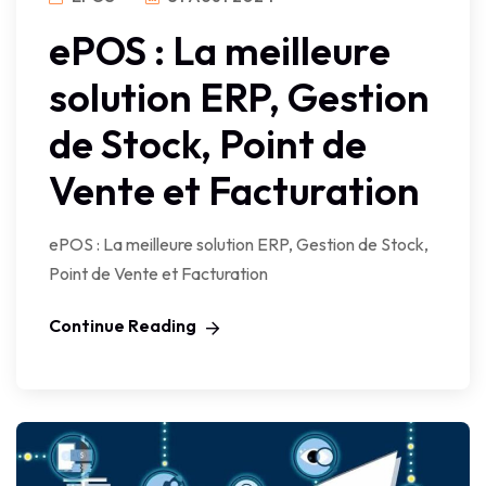
ePOS : La meilleure
solution ERP, Gestion
de Stock, Point de
Vente et Facturation
ePOS : La meilleure solution ERP, Gestion de Stock,
Point de Vente et Facturation
Continue Reading