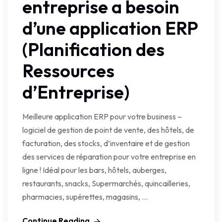
entreprise a besoin
d’une application ERP
(Planification des
Ressources
d’Entreprise)
Meilleure application ERP pour votre business –
logiciel de gestion de point de vente, des hôtels, de
facturation, des stocks, d’inventaire et de gestion
des services de réparation pour votre entreprise en
ligne ! Idéal pour les bars, hôtels, auberges,
restaurants, snacks, Supermarchés, quincailleries,
pharmacies, supérettes, magasins, …
Continue Reading