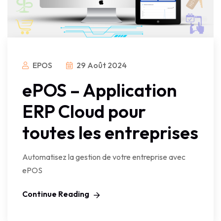
EPOS
29 Août 2024
ePOS – Application
ERP Cloud pour
toutes les entreprises
Automatisez la gestion de votre entreprise avec
ePOS
Continue Reading