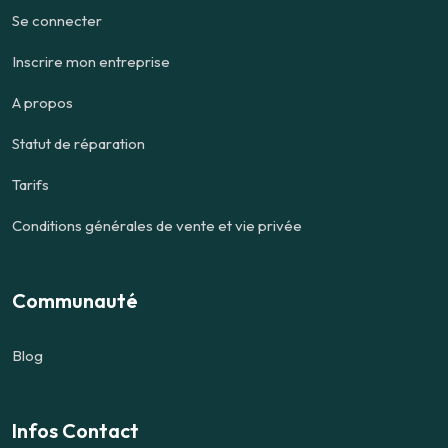
Se connecter
Inscrire mon entreprise
A propos
Statut de réparation
Tarifs
Conditions générales de vente et vie privée
Communauté
Blog
Infos Contact