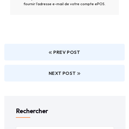
fournir l'adresse e-mail de votre compte ePOS.
PREV POST
NEXT POST
Rechercher