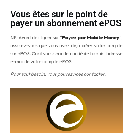
Vous êtes sur le point de
payer un abonnement ePOS
NB: Avant de cliquer sur “
Payez par Mobile Money
“,
assurez-vous que vous avez déjà créer votre compte
sur ePOS. Car il vous sera demandé de fournir l’adresse
e-mail de votre compte ePOS.
Pour tout besoin, vous pouvez nous contacter.