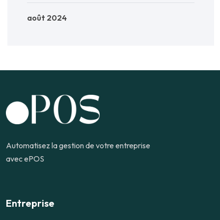
août 2024
Automatisez la gestion de votre entreprise
avec ePOS
Entreprise