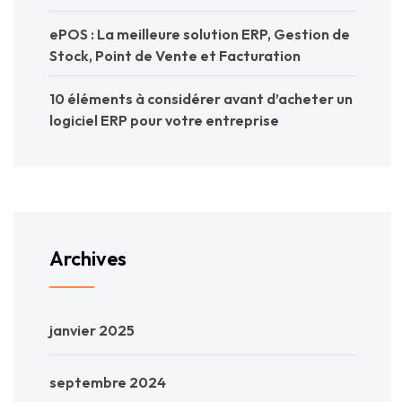
ePOS : La meilleure solution ERP, Gestion de
Stock, Point de Vente et Facturation
10 éléments à considérer avant d’acheter un
logiciel ERP pour votre entreprise
Archives
janvier 2025
septembre 2024