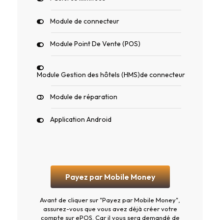
Module de connecteur
Module Point De Vente (POS)
Module Gestion des hôtels (HMS)de connecteur
Module de réparation
Application Android
Payez par Mobile Money
Avant de cliquer sur "Payez par Mobile Money",
assurez-vous que vous avez déjà créer votre
compte sur ePOS. Car il vous sera demandé de