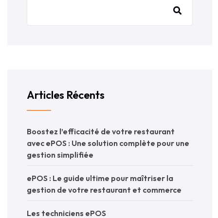
Articles Récents
Boostez l’efficacité de votre restaurant
avec ePOS : Une solution complète pour une
gestion simplifiée
ePOS : Le guide ultime pour maîtriser la
gestion de votre restaurant et commerce
Les techniciens ePOS