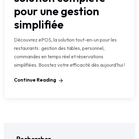
pour une gestion
simplifiée
Découvrez ePOS, la solution tout-en-un pour les
restaurants : gestion des tables, personnel,
commandes en temps réel et réservations
simplifiées. Boostez votre efficacité dès aujourd’hui !
Continue Reading