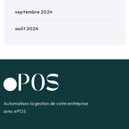
septembre 2024
août 2024
Automatisez la gestion de votre entreprise
avec ePOS