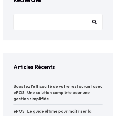
Rechercher
Articles Récents
Boostez l’efficacité de votre restaurant avec
ePOS : Une solution complète pour une
gestion simplifiée
ePOS : Le guide ultime pour maîtriser la