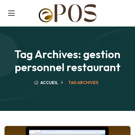
Tag Archives: gestion
personnel restaurant
ACCUEIL
TAG ARCHIVES