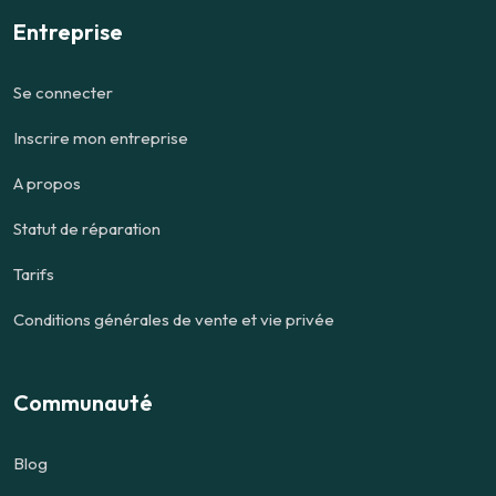
Entreprise
Se connecter
Inscrire mon entreprise
A propos
Statut de réparation
Tarifs
Conditions générales de vente et vie privée
Communauté
Blog