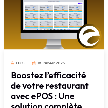
EPOS
18 Janvier 2025
Boostez l’efficacité
de votre restaurant
avec ePOS : Une
solution complète