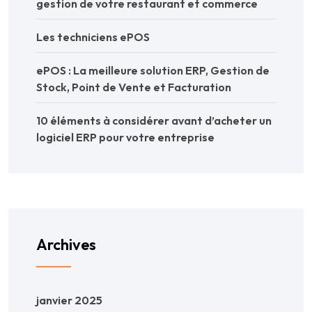
gestion de votre restaurant et commerce
Les techniciens ePOS
ePOS : La meilleure solution ERP, Gestion de
Stock, Point de Vente et Facturation
10 éléments à considérer avant d’acheter un
logiciel ERP pour votre entreprise
Archives
janvier 2025